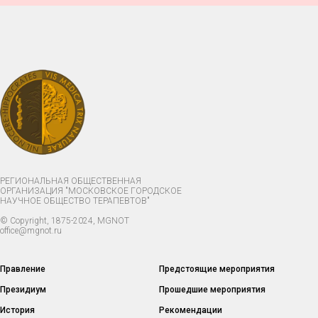
РЕГИОНАЛЬНАЯ ОБЩЕСТВЕННАЯ
ОРГАНИЗАЦИЯ "МОСКОВСКОЕ ГОРОДСКОЕ
НАУЧНОЕ ОБЩЕСТВО ТЕРАПЕВТОВ"
© Copyright, 1875-2024, MGNOT
office@mgnot.ru
Правление
Предстоящие мероприятия
Президиум
Прошедшие мероприятия
История
Рекомендации